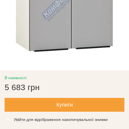
В наявності
5 683 грн
Купити
Увійти
для відображення накопичувальної знижки
%