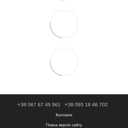
+38 067 67 45 561
+38 093 18 46 702
Контакти
Повна версія сайту