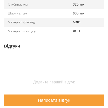
Глибина, мм
320 мм
Ширина, мм
600 мм
Матеріал фасаду
МДФ
Матеріал корпусу
ДСП
Відгуки
Додайте перший відгук
Написати відгук