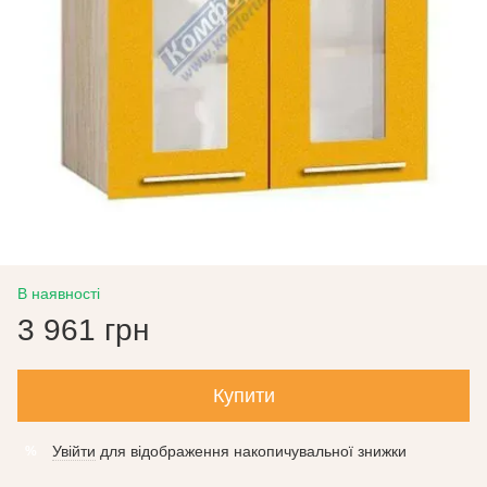
В наявності
3 961 грн
Купити
Увійти
для відображення накопичувальної знижки
%