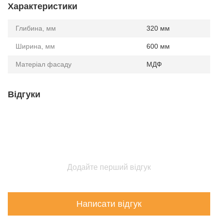
Характеристики
Глибина, мм
320 мм
Ширина, мм
600 мм
Матеріал фасаду
МДФ
Відгуки
Додайте перший відгук
Написати відгук