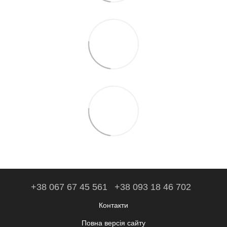
+38 067 67 45 561
+38 093 18 46 702
Контакти
Повна версія сайту