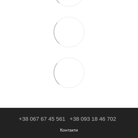
+38 067 67 45 561
+38 093 18 46 702
Контакти