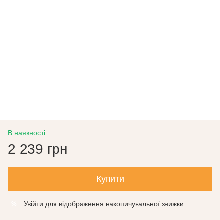
В наявності
2 239 грн
Купити
Увійти
для відображення накопичувальної знижки
%