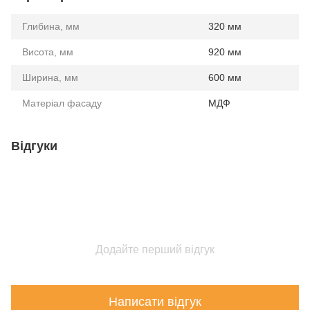
Глибина, мм
320 мм
Висота, мм
920 мм
Ширина, мм
600 мм
Матеріал фасаду
МДФ
Відгуки
Додайте перший відгук
Написати відгук