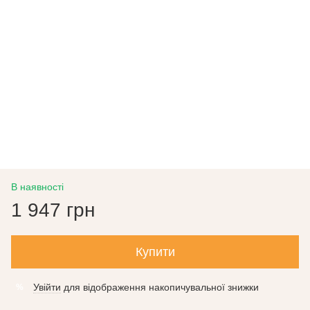
В наявності
1 947 грн
Купити
Увійти
для відображення накопичувальної знижки
%