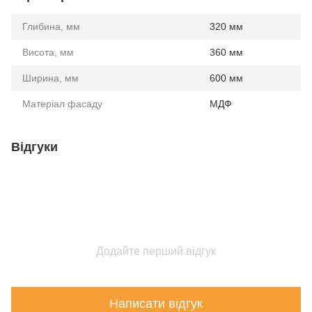
Глибина, мм
320 мм
Висота, мм
360 мм
Ширина, мм
600 мм
Матеріал фасаду
МДФ
Відгуки
Додайте перший відгук
Написати відгук