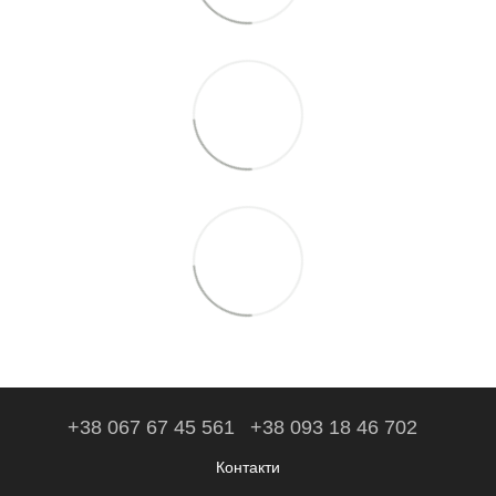
+38 067 67 45 561
+38 093 18 46 702
Контакти