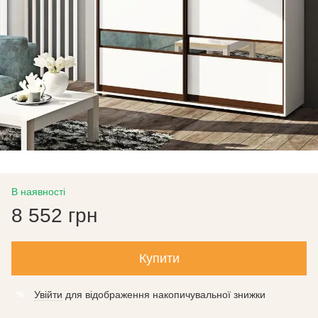
В наявності
8 552 грн
Купити
Увійти
для відображення накопичувальної знижки
%