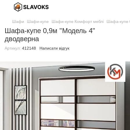
Шафи
Шафи-купе
Шафи-купе Комфорт меблі
Шафа-купе 
Шафа-купе 0,9м "Модель 4"
дводверна
Артикул:
412148
Написати відгук