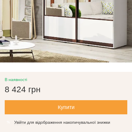
В наявності
8 424 грн
Купити
Увійти
для відображення накопичувальної знижки
%