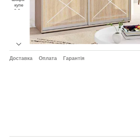
Доставка
Оплата
Гарантія