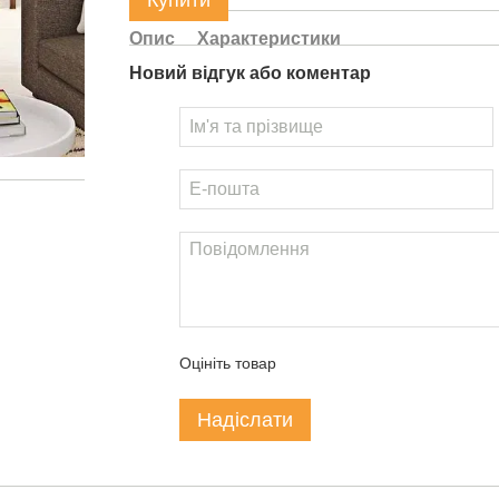
Купити
Опис
Характеристики
Новий відгук або коментар
Оцініть товар
Надіслати