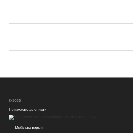
© 2026
Приймаємо до оплати
Мобільна версія