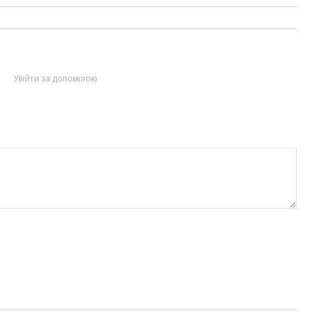
Увійти за допомогою