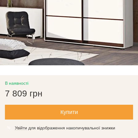
В наявності
7 809 грн
Купити
Увійти
для відображення накопичувальної знижки
%