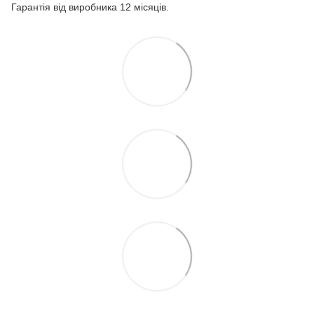
Гарантія від виробника 12 місяців.