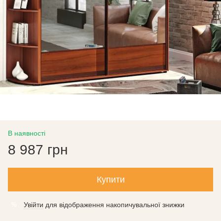
В наявності
8 987 грн
Купити
Увійти
для відображення накопичувальної знижки
%