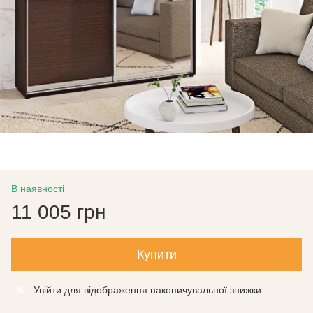
В наявності
11 005 грн
Купити
Увійти
для відображення накопичувальної знижки
%