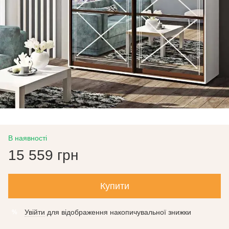
В наявності
15 559 грн
Купити
Увійти
для відображення накопичувальної знижки
%