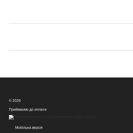
© 2026
Приймаємо до оплати
Мобільна версія