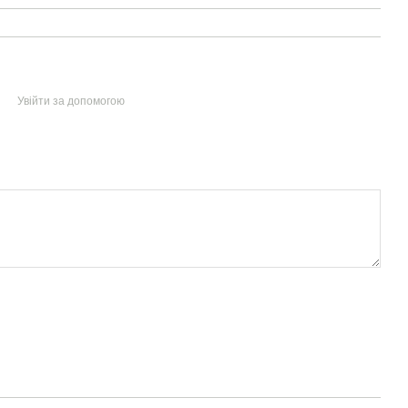
Увійти за допомогою