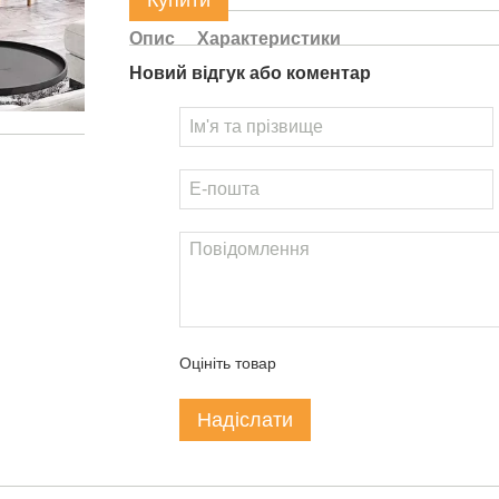
Купити
Опис
Характеристики
Новий відгук або коментар
Оцініть товар
Надіслати