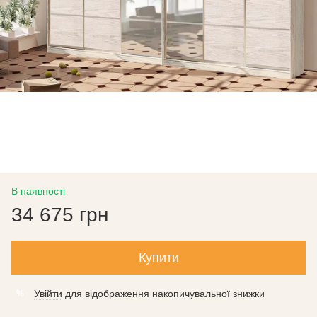
В наявності
34 675 грн
Купити
Увійти
для відображення накопичувальної знижки
%