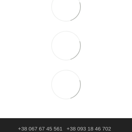
+38 067 67 45 561
+38 093 18 46 702