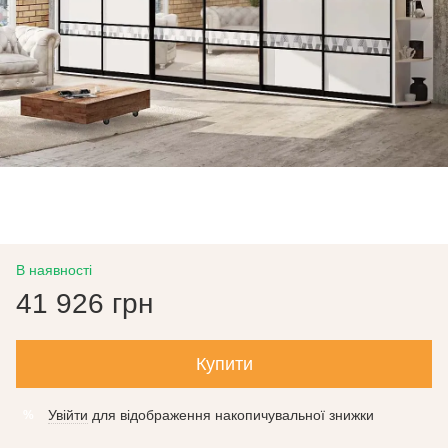
В наявності
41 926 грн
Купити
Увійти
для відображення накопичувальної знижки
%