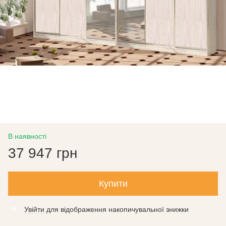
В наявності
37 947 грн
Купити
Увійти
для відображення накопичувальної знижки
%