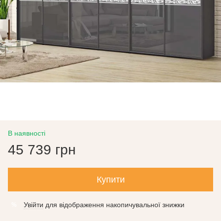
В наявності
45 739 грн
Купити
Увійти
для відображення накопичувальної знижки
%