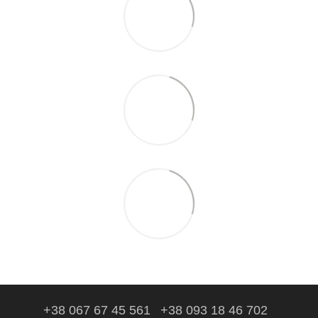
+38 067 67 45 561
+38 093 18 46 702