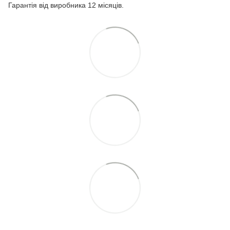
Гарантія від виробника 12 місяців.