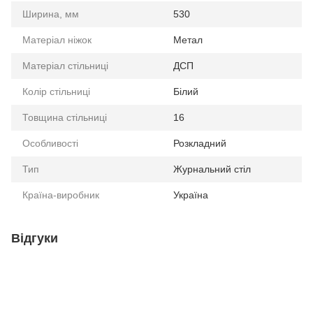
Ширина, мм
530
Матеріал ніжок
Метал
Матеріал стільниці
ДСП
Колір стільниці
Білий
Товщина стільниці
16
Особливості
Розкладний
Тип
Журнальний стіл
Країна-виробник
Україна
Відгуки