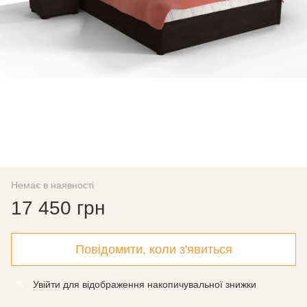
Немає в наявності
17 450 грн
Повідомити, коли з'явиться
Увійти
для відображення накопичувальної знижки
%