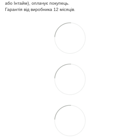
або Інтайм), оплачує покупець.
Гарантія від виробника 12 місяців.