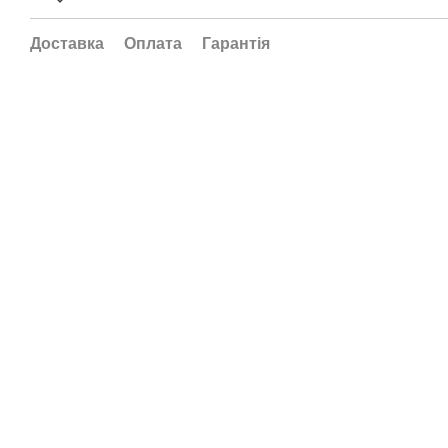
Доставка
Оплата
Гарантія