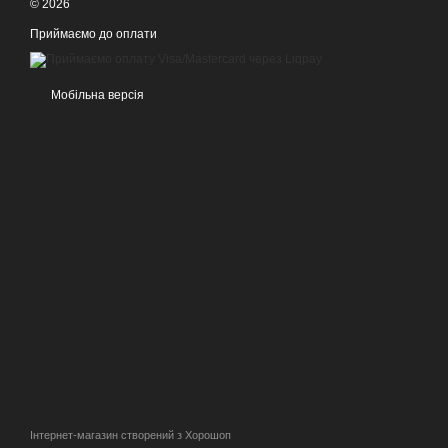
© 2026
Приймаємо до оплати
Мобільна версія
Інтернет-магазин створений з Хорошоп