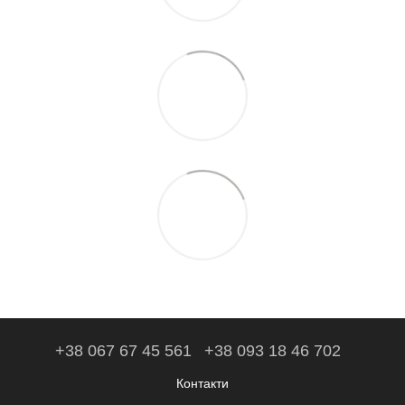
+38 067 67 45 561
+38 093 18 46 702
Контакти