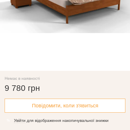
Немає в наявності
9 780 грн
Повідомити, коли з'явиться
Увійти
для відображення накопичувальної знижки
%