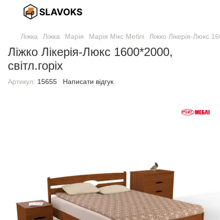
Ліжка
Ліжка
Марія
Марія Мікс Меблі
Ліжко Лікерія-Люкс 16
Ліжко Лікерія-Люкс 1600*2000,
світл.горіх
Артикул:
15655
Написати відгук