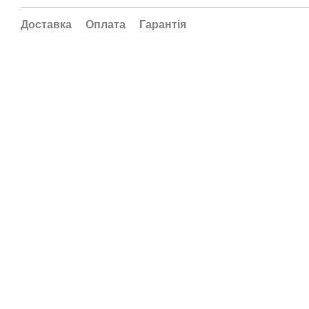
Доставка
Оплата
Гарантія