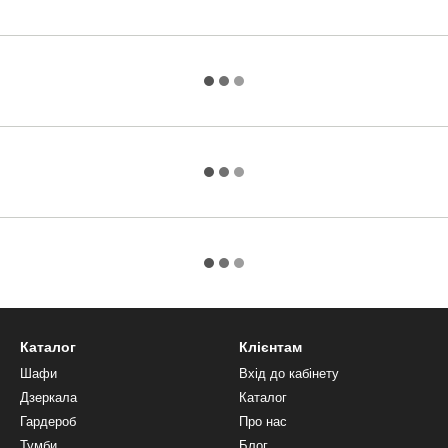
Каталог
Клієнтам
Шафи
Вхід до кабінету
Дзеркала
Каталог
Гардероб
Про нас
Тумби
Блог