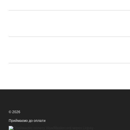
© 2026
Приймаємо до оплати